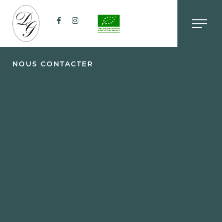
NOUS CONTACTER