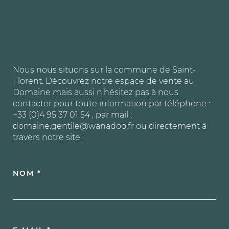
Nous nous situons sur la commune de Saint-
Florent. Découvrez notre espace de vente au
Domaine mais aussi n’hésitez pas à nous
contacter pour toute information par téléphone :
+33 (0)4 95 37 01 54 , par mail :
domaine.gentile@wanadoo.fr ou directement à
travers notre site :
NOM *