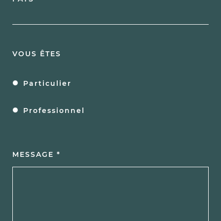
VOUS ÊTES
Particulier
Professionnel
MESSAGE *